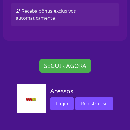
🎁 Receba bônus exclusivos
automaticamente
SEGUIR AGORA
Acessos
Login
Registrar-se