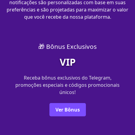
notificações são personalizadas com base em suas
preferências e são projetadas para maximizar o valor
que você recebe da nossa plataforma.
🎁 Bônus Exclusivos
VIP
Receba bônus exclusivos do Telegram,
promoções especiais e códigos promocionais
únicos!
Ver Bônus