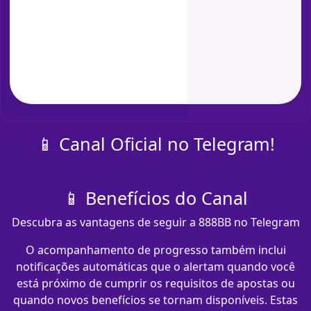
📱 Canal Oficial no Telegram!
📱 Benefícios do Canal
Descubra as vantagens de seguir a 888BB no Telegram
O acompanhamento de progresso também inclui
notificações automáticas que o alertam quando você
está próximo de cumprir os requisitos de apostas ou
quando novos benefícios se tornam disponíveis. Estas