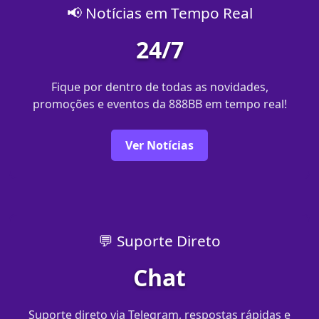
📢 Notícias em Tempo Real
24/7
Fique por dentro de todas as novidades,
promoções e eventos da 888BB em tempo real!
Ver Notícias
💬 Suporte Direto
Chat
Suporte direto via Telegram, respostas rápidas e