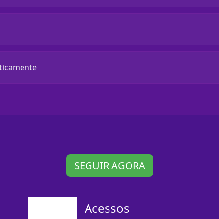
a
aticamente
SEGUIR AGORA
Acessos