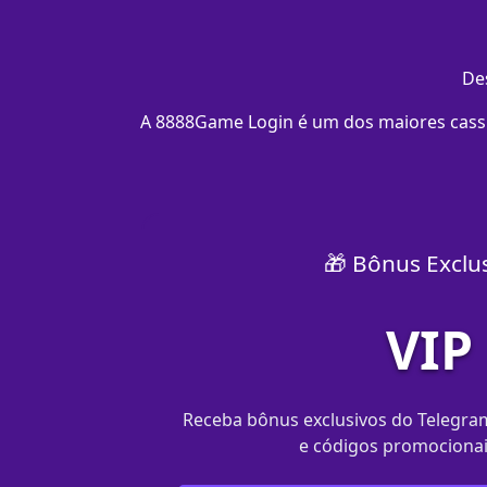
De
A 8888Game Login é um dos maiores cassin
🎁 Bônus Exclu
VIP
Receba bônus exclusivos do Telegra
e códigos promocionai