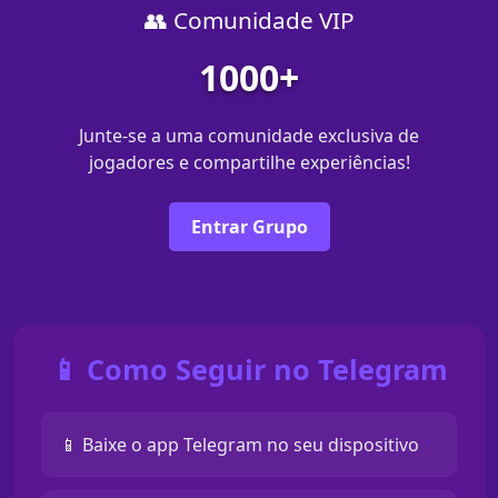
👥 Comunidade VIP
1000+
Junte-se a uma comunidade exclusiva de
jogadores e compartilhe experiências!
Entrar Grupo
📱 Como Seguir no Telegram
📱 Baixe o app Telegram no seu dispositivo