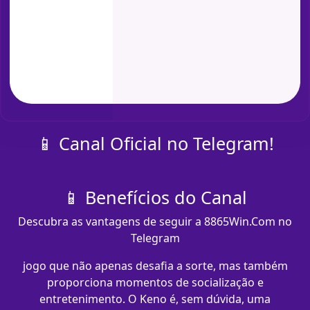
📱 Canal Oficial no Telegram!
📱 Benefícios do Canal
Descubra as vantagens de seguir a 8865Win.Com no
Telegram
jogo que não apenas desafia a sorte, mas também
proporciona momentos de socialização e
entretenimento. O Keno é, sem dúvida, uma