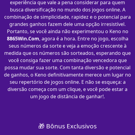
experiência que vale a pena considerar para quem
busca diversificação no mundo dos jogos online. A
combinação de simplicidade, rapidez e o potencial para
grandes ganhos fazem dele uma opção irresistível.
Portanto, se você ainda não experimentou o Keno no
8865Win.Com
, agora é a hora. Entre no jogo, escolha
seus números da sorte e veja a emoção crescente à
medida que os números são sorteados, esperando que
você consiga fazer uma combinação vencedora que
possa mudar sua sorte. Com tanta diversão e potencial
de ganhos, o Keno definitivamente merece um lugar no
seu repertório de jogos online. E não se esqueça: a
diversão começa com um clique, e você pode estar a
um jogo de distância de ganhar!.
🎁 Bônus Exclusivos