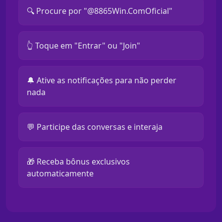
🔍 Procure por "@8865Win.ComOficial"
👆 Toque em "Entrar" ou "Join"
🔔 Ative as notificações para não perder
nada
💬 Participe das conversas e interaja
🎁 Receba bônus exclusivos
automaticamente