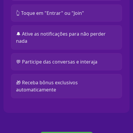
👆 Toque em "Entrar" ou "Join"
🔔 Ative as notificações para não perder
nada
💬 Participe das conversas e interaja
🎁 Receba bônus exclusivos
automaticamente