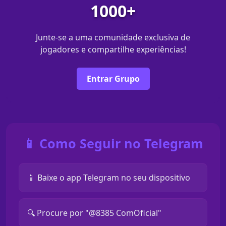
1000+
Junte-se a uma comunidade exclusiva de
jogadores e compartilhe experiências!
Entrar Grupo
📱 Como Seguir no Telegram
📱 Baixe o app Telegram no seu dispositivo
🔍 Procure por "@8385 ComOficial"