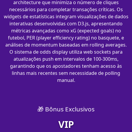
architecture que minimiza o número de cliques
necessários para completar transações críticas. Os
widgets de estatísticas integram visualizações de dados
interativas desenvolvidas com D3.js, apresentando
métricas avançadas como xG (expected goals) no
futebol, PER (player efficiency rating) no basquete, e
análises de momentum baseadas em rolling averages.
O sistema de odds display utiliza web sockets para
atualizações push em intervalos de 100-300ms,
garantindo que os apostadores tenham acesso às
linhas mais recentes sem necessidade de polling
manual.
🎁 Bônus Exclusivos
VIP