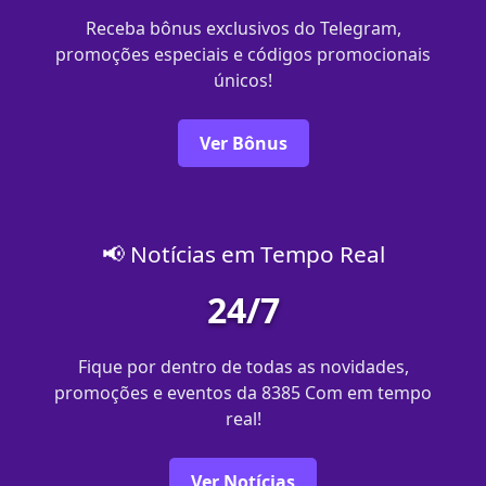
Receba bônus exclusivos do Telegram,
promoções especiais e códigos promocionais
únicos!
Ver Bônus
📢 Notícias em Tempo Real
24/7
Fique por dentro de todas as novidades,
promoções e eventos da 8385 Com em tempo
real!
Ver Notícias