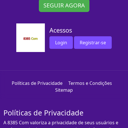
SEGUIR AGORA
Acessos
Login
Registrar-se
Políticas de Privacidade
Termos e Condições
Sitemap
Políticas de Privacidade
A 8385 Com valoriza a privacidade de seus usuários e