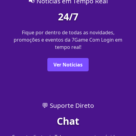
📢 Notícias em Tempo Real
24/7
Fique por dentro de todas as novidades,
promoções e eventos da 7Game Com Login em
tempo real!
Ver Notícias
💬 Suporte Direto
Chat