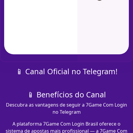
📱 Canal Oficial no Telegram!
📱 Benefícios do Canal
Descubra as vantagens de seguir a 7Game Com Login
no Telegram
A plataforma 7Game Com Login Brasil oferece o
sistema de apostas mais profissional — a 7Game Com