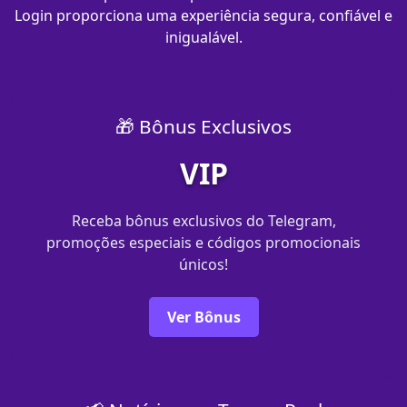
Login proporciona uma experiência segura, confiável e
inigualável.
🎁 Bônus Exclusivos
VIP
Receba bônus exclusivos do Telegram,
promoções especiais e códigos promocionais
únicos!
Ver Bônus