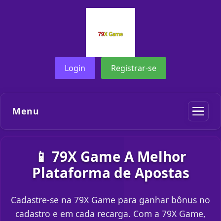
Login
Registrar-se
Menu
📱 79X Game A Melhor
Plataforma de Apostas
Cadastre-se na 79X Game para ganhar bônus no
cadastro e em cada recarga. Com a 79X Game,