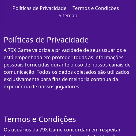
Políticas de Privacidade
Termos e Condições
Sitemap
Políticas de Privacidade
A 79X Game valoriza a privacidade de seus usuários e
está empenhada em proteger todas as informações
pessoais fornecidas durante o uso de nossos canais de
comunicação. Todos os dados coletados são utilizados
exclusivamente para fins de melhoria contínua da
experiência de nossos jogadores.
Termos e Condições
Os usuários da 79X Game concordam em respeitar