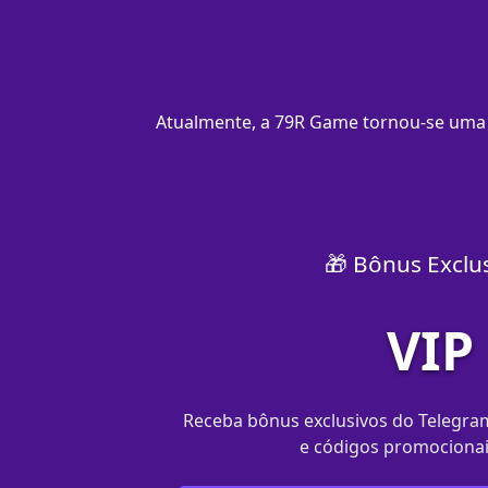
Atualmente, a 79R Game tornou-se uma p
🎁 Bônus Exclu
VIP
Receba bônus exclusivos do Telegra
e códigos promocionai