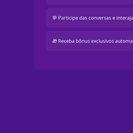
💬 Participe das conversas e interaj
🎁 Receba bônus exclusivos autom