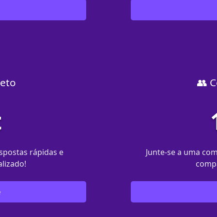
reto
👥 
t
espostas rápidas e
Junte-se a uma com
lizado!
compa
e