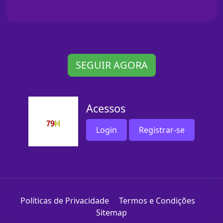
SEGUIR AGORA
Acessos
Login
Registrar-se
Políticas de Privacidade
Termos e Condições
Sitemap