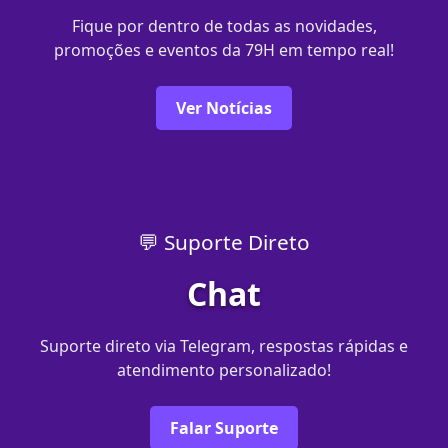
Fique por dentro de todas as novidades,
promoções e eventos da 79H em tempo real!
Ver Notícias
💬 Suporte Direto
Chat
Suporte direto via Telegram, respostas rápidas e
atendimento personalizado!
Falar Suporte