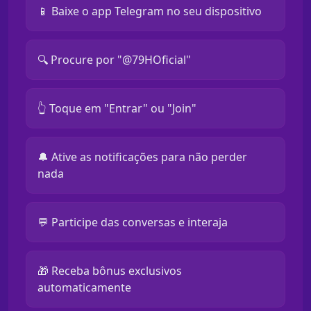
📱 Baixe o app Telegram no seu dispositivo
🔍 Procure por "@79HOficial"
👆 Toque em "Entrar" ou "Join"
🔔 Ative as notificações para não perder
nada
💬 Participe das conversas e interaja
🎁 Receba bônus exclusivos
automaticamente