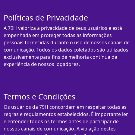
Políticas de Privacidade
A 79H valoriza a privacidade de seus usuários e está
empenhada em proteger todas as informações
pessoais fornecidas durante o uso de nossos canais de
comunicação. Todos os dados coletados são utilizados
exclusivamente para fins de melhoria contínua da
experiência de nossos jogadores.
Termos e Condições
Os usuários da 79H concordam em respeitar todas as
regras e regulamentos estabelecidos. É importante ler
e entender todos os termos antes de participar de
nossos canais de comunicação. A violação destes