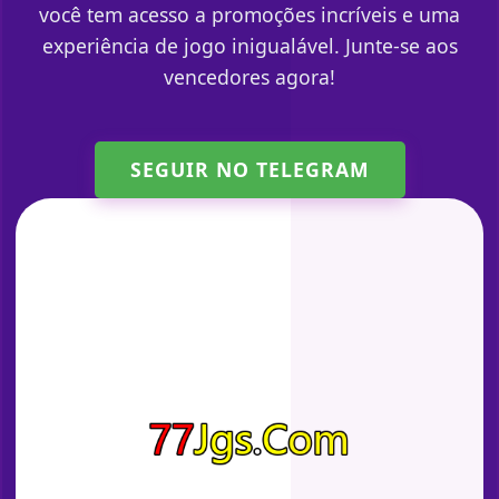
você tem acesso a promoções incríveis e uma
experiência de jogo inigualável. Junte-se aos
vencedores agora!
SEGUIR NO TELEGRAM