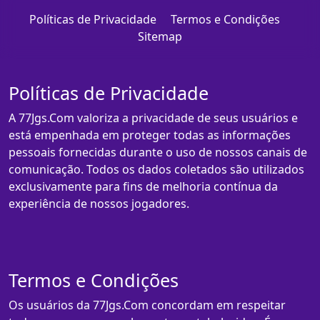
Políticas de Privacidade
Termos e Condições
Sitemap
Políticas de Privacidade
A 77Jgs.Com valoriza a privacidade de seus usuários e
está empenhada em proteger todas as informações
pessoais fornecidas durante o uso de nossos canais de
comunicação. Todos os dados coletados são utilizados
exclusivamente para fins de melhoria contínua da
experiência de nossos jogadores.
Termos e Condições
Os usuários da 77Jgs.Com concordam em respeitar