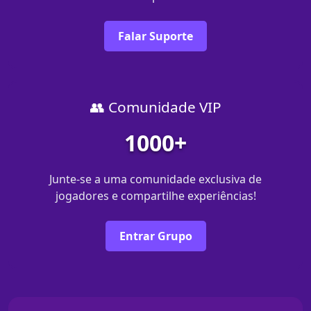
Falar Suporte
👥 Comunidade VIP
1000+
Junte-se a uma comunidade exclusiva de
jogadores e compartilhe experiências!
Entrar Grupo