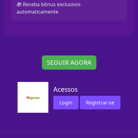
🎁 Receba bônus exclusivos
automaticamente
SEGUIR AGORA
Acessos
Login
Registrar-se