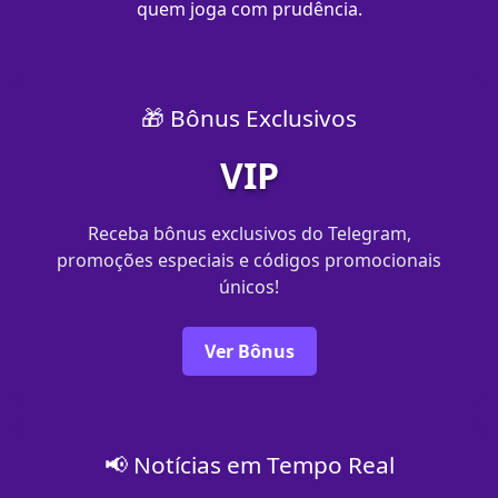
quem joga com prudência.
🎁 Bônus Exclusivos
VIP
Receba bônus exclusivos do Telegram,
promoções especiais e códigos promocionais
únicos!
Ver Bônus
📢 Notícias em Tempo Real