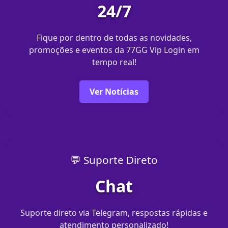
24/7
Fique por dentro de todas as novidades,
promoções e eventos da 77GG Vip Login em
tempo real!
Ver Notícias
💬 Suporte Direto
Chat
Suporte direto via Telegram, respostas rápidas e
atendimento personalizado!