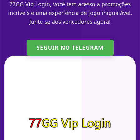
77GG Vip Login, você tem acesso a promoções
incríveis e uma experiência de jogo inigualável.
Junte-se aos vencedores agora!
SEGUIR NO TELEGRAM