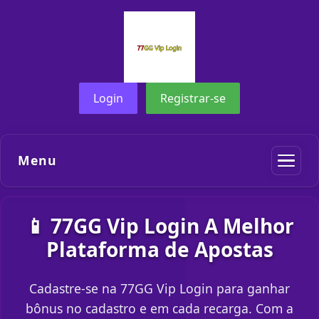
Login
Registrar-se
Menu
📱 77GG Vip Login A Melhor
Plataforma de Apostas
Cadastre-se na 77GG Vip Login para ganhar
bônus no cadastro e em cada recarga. Com a