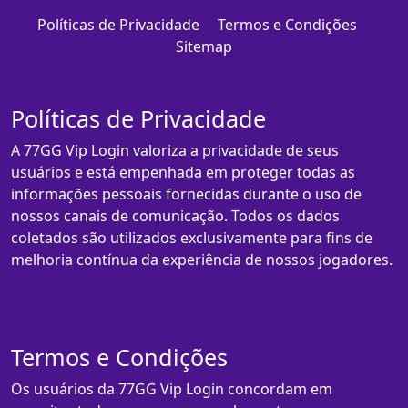
Políticas de Privacidade
Termos e Condições
Sitemap
Políticas de Privacidade
A 77GG Vip Login valoriza a privacidade de seus
usuários e está empenhada em proteger todas as
informações pessoais fornecidas durante o uso de
nossos canais de comunicação. Todos os dados
coletados são utilizados exclusivamente para fins de
melhoria contínua da experiência de nossos jogadores.
Termos e Condições
Os usuários da 77GG Vip Login concordam em