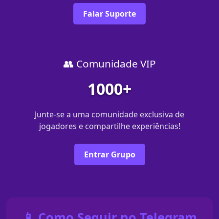
Falar Suporte
👥 Comunidade VIP
1000+
Junte-se a uma comunidade exclusiva de
jogadores e compartilhe experiências!
Entrar Grupo
📱 Como Seguir no Telegram