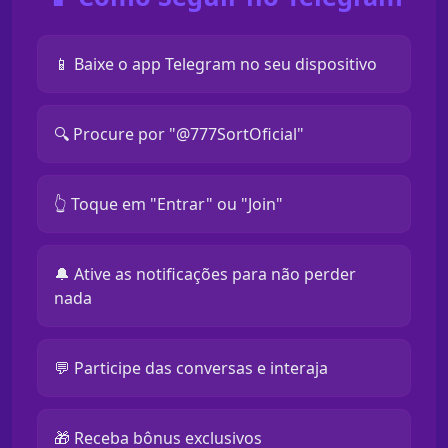
📱 Baixe o app Telegram no seu dispositivo
🔍 Procure por "@777SortOficial"
👆 Toque em "Entrar" ou "Join"
🔔 Ative as notificações para não perder
nada
💬 Participe das conversas e interaja
🎁 Receba bônus exclusivos