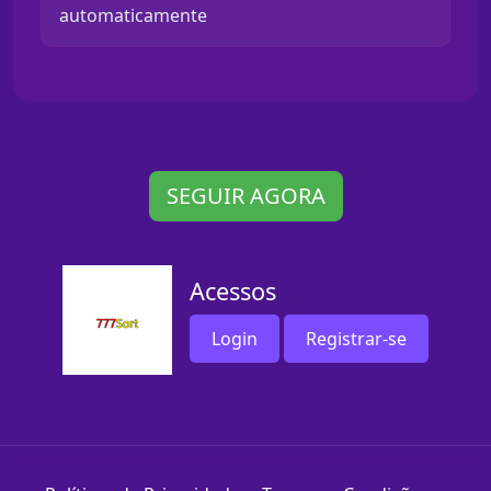
automaticamente
SEGUIR AGORA
Acessos
Login
Registrar-se