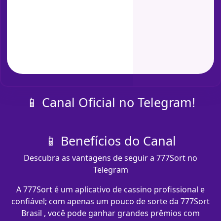
📱 Canal Oficial no Telegram!
📱 Benefícios do Canal
Descubra as vantagens de seguir a 777Sort no
Telegram
A 777Sort é um aplicativo de cassino profissional e
confiável; com apenas um pouco de sorte da 777Sort
Brasil , você pode ganhar grandes prêmios com