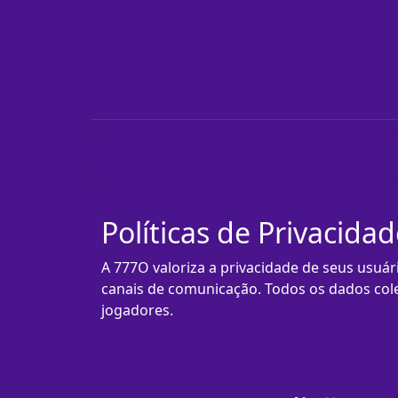
Políticas de Privacida
A 777O valoriza a privacidade de seus usuá
canais de comunicação. Todos os dados cole
jogadores.