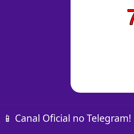
📱 Canal Oficial no Telegram!