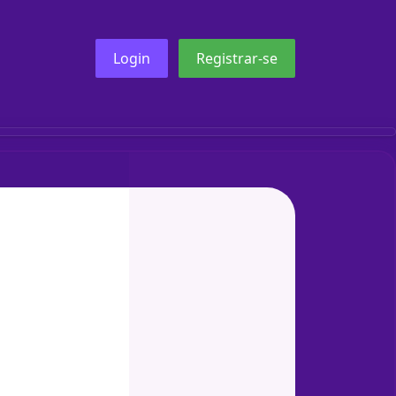
Login
Registrar-se