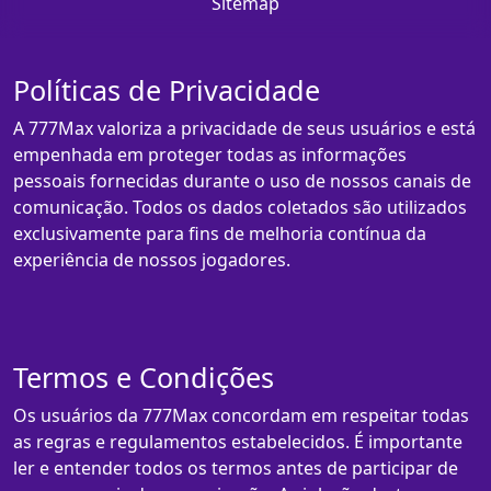
Sitemap
Políticas de Privacidade
A 777Max valoriza a privacidade de seus usuários e está
empenhada em proteger todas as informações
pessoais fornecidas durante o uso de nossos canais de
comunicação. Todos os dados coletados são utilizados
exclusivamente para fins de melhoria contínua da
experiência de nossos jogadores.
Termos e Condições
Os usuários da 777Max concordam em respeitar todas
as regras e regulamentos estabelecidos. É importante
ler e entender todos os termos antes de participar de