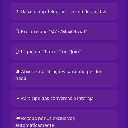
📱 Baixe o app Telegram no seu dispositivo
🔍 Procure por "@777MaxOficial"
👆 Toque em "Entrar" ou "Join"
🔔 Ative as notificações para não perder
nada
💬 Participe das conversas e interaja
🎁 Receba bônus exclusivos
automaticamente