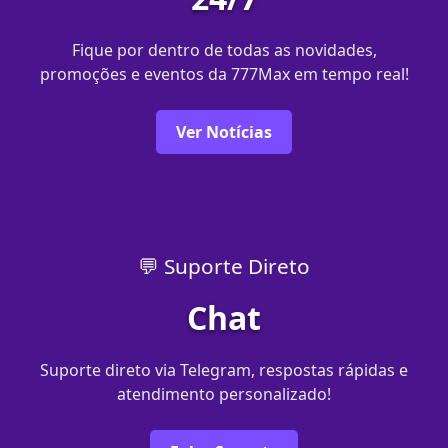
Fique por dentro de todas as novidades,
promoções e eventos da 777Max em tempo real!
Ver Notícias
💬 Suporte Direto
Chat
Suporte direto via Telegram, respostas rápidas e
atendimento personalizado!