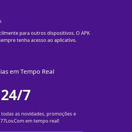
m
cilmente para outros dispositivos. O APK
sempre tenha acesso ao aplicativo.
cias em Tempo Real
24/7
e todas as novidades, promoções e
777Lov.Com em tempo real!