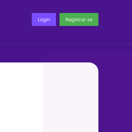
Login
Registrar-se