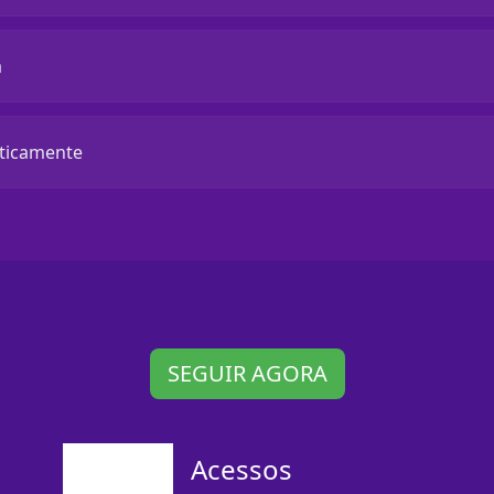
a
aticamente
SEGUIR AGORA
Acessos