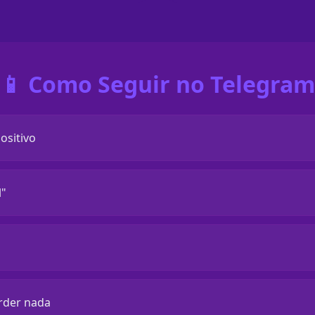
📱 Como Seguir no Telegram
ositivo
l"
erder nada