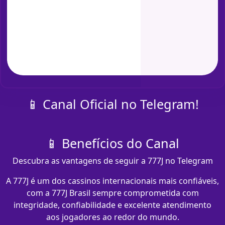
📱 Canal Oficial no Telegram!
📱 Benefícios do Canal
Descubra as vantagens de seguir a 777J no Telegram
A 777J é um dos cassinos internacionais mais confiáveis,
com a 777J Brasil sempre comprometida com
integridade, confiabilidade e excelente atendimento
aos jogadores ao redor do mundo.