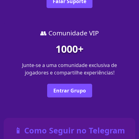
Falar Suporte
👥 Comunidade VIP
1000+
Junte-se a uma comunidade exclusiva de
jogadores e compartilhe experiências!
Entrar Grupo
📱 Como Seguir no Telegram