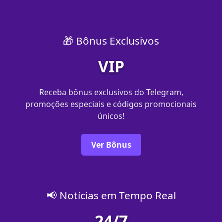
🎁 Bônus Exclusivos
VIP
Receba bônus exclusivos do Telegram,
promoções especiais e códigos promocionais
únicos!
Ver Bônus
📢 Notícias em Tempo Real
24/7