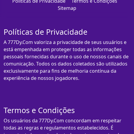
Políticas de Privacidade
Termos e Condições
Sitemap
Políticas de Privacidade
A 777Dy.Com valoriza a privacidade de seus usuários e
está empenhada em proteger todas as informações
pessoais fornecidas durante o uso de nossos canais de
comunicação. Todos os dados coletados são utilizados
exclusivamente para fins de melhoria contínua da
experiência de nossos jogadores.
Termos e Condições
Os usuários da 777Dy.Com concordam em respeitar
todas as regras e regulamentos estabelecidos. É