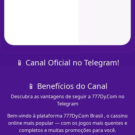
📱 Canal Oficial no Telegram!
📱 Benefícios do Canal
Descubra as vantagens de seguir a 777Dy.Com no
Telegram
Bem-vindo à plataforma 777Dy.Com Brasil , o cassino
online mais popular — com os jogos mais quentes e
completos e muitas promoções para você.