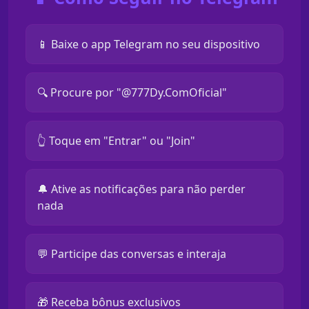
📱 Baixe o app Telegram no seu dispositivo
🔍 Procure por "@777Dy.ComOficial"
👆 Toque em "Entrar" ou "Join"
🔔 Ative as notificações para não perder
nada
💬 Participe das conversas e interaja
🎁 Receba bônus exclusivos