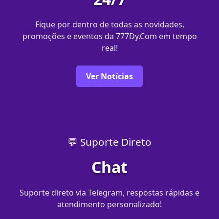
Fique por dentro de todas as novidades,
promoções e eventos da 777Dy.Com em tempo
real!
Ver Notícias
💬 Suporte Direto
Chat
Suporte direto via Telegram, respostas rápidas e
atendimento personalizado!