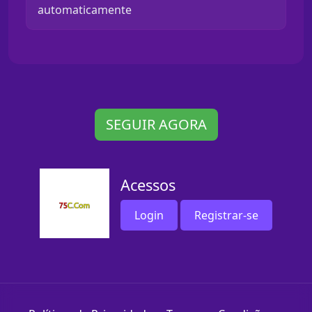
automaticamente
SEGUIR AGORA
Acessos
Login
Registrar-se