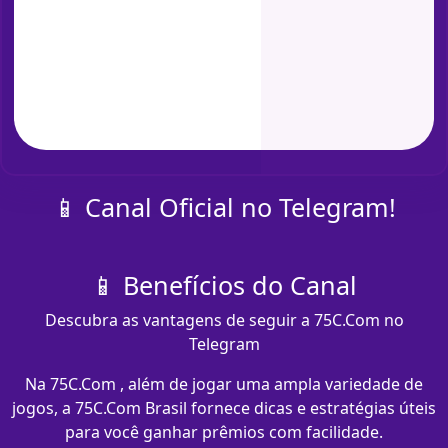
📱 Canal Oficial no Telegram!
📱 Benefícios do Canal
Descubra as vantagens de seguir a 75C.Com no
Telegram
Na 75C.Com , além de jogar uma ampla variedade de
jogos, a 75C.Com Brasil fornece dicas e estratégias úteis
para você ganhar prêmios com facilidade.