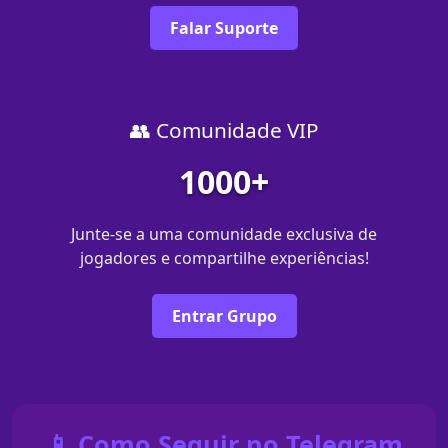
Falar Suporte
👥 Comunidade VIP
1000+
Junte-se a uma comunidade exclusiva de
jogadores e compartilhe experiências!
Entrar Grupo
📱 Como Seguir no Telegram