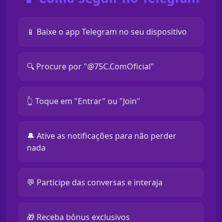
📱 Baixe o app Telegram no seu dispositivo
🔍 Procure por "@75C.ComOficial"
👆 Toque em "Entrar" ou "Join"
🔔 Ative as notificações para não perder
nada
💬 Participe das conversas e interaja
🎁 Receba bônus exclusivos