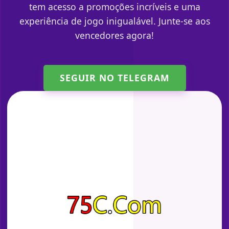
tem acesso a promoções incríveis e uma
experiência de jogo inigualável. Junte-se aos
vencedores agora!
SEGUIR NO TELEGRAM