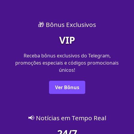
🎁 Bônus Exclusivos
VIP
Receba bônus exclusivos do Telegram,
promoções especiais e códigos promocionais
únicos!
Ver Bônus
📢 Notícias em Tempo Real
24/7