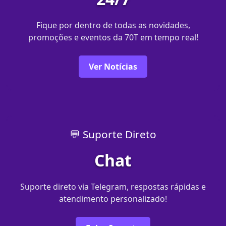
Fique por dentro de todas as novidades,
promoções e eventos da 70T em tempo real!
Ver Notícias
💬 Suporte Direto
Chat
Suporte direto via Telegram, respostas rápidas e
atendimento personalizado!