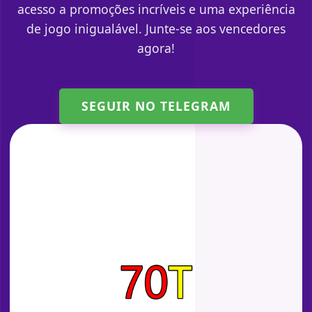
acesso a promoções incríveis e uma experiência
de jogo inigualável. Junte-se aos vencedores
agora!
SEGUIR NO TELEGRAM