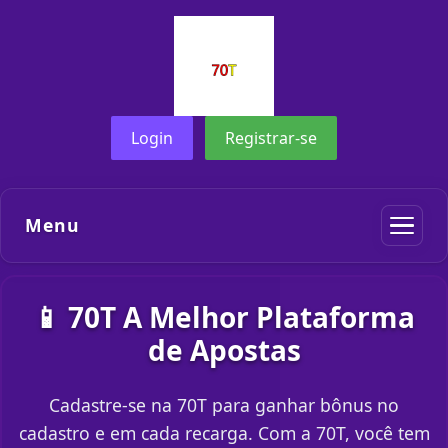
Login
Registrar-se
Menu
📱 70T A Melhor Plataforma
de Apostas
Cadastre-se na 70T para ganhar bônus no
cadastro e em cada recarga. Com a 70T, você tem