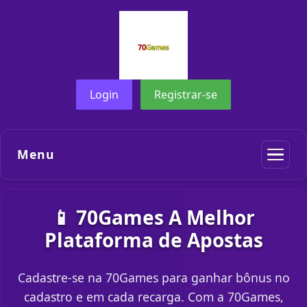
Login
Registrar-se
Menu
📱 70Games A Melhor
Plataforma de Apostas
Cadastre-se na 70Games para ganhar bônus no
cadastro e em cada recarga. Com a 70Games,