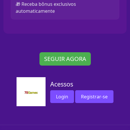
🎁 Receba bônus exclusivos
automaticamente
SEGUIR AGORA
Acessos
Login
Registrar-se