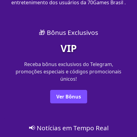
entretenimento dos usuários da 70Games Brasil .
🎁 Bônus Exclusivos
VIP
Receba bônus exclusivos do Telegram,
promoções especiais e códigos promocionais
únicos!
Ver Bônus
📢 Notícias em Tempo Real