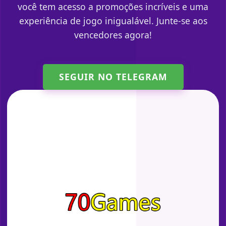
você tem acesso a promoções incríveis e uma
experiência de jogo inigualável. Junte-se aos
vencedores agora!
SEGUIR NO TELEGRAM