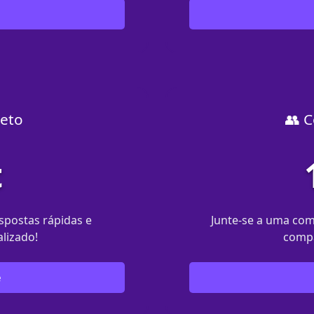
reto
👥 
t
espostas rápidas e
Junte-se a uma com
lizado!
compa
e