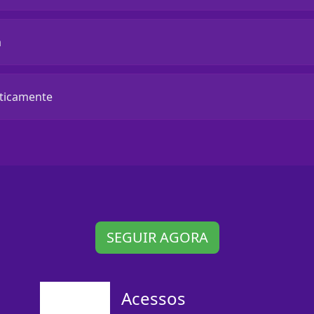
a
aticamente
SEGUIR AGORA
Acessos