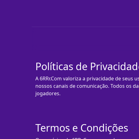
Políticas de Privacida
A 6RRr.Com valoriza a privacidade de seus 
nossos canais de comunicação. Todos os dad
jogadores.
Termos e Condições