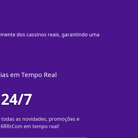
amente dos cassinos reais, garantindo uma
cias em Tempo Real
24/7
e todas as novidades, promoções e
 6RRr.Com em tempo real!