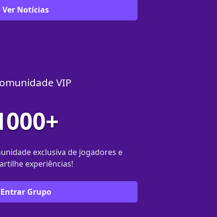
Ver Notícias
Comunidade VIP
1000+
unidade exclusiva de jogadores e
rtilhe experiências!
Entrar Grupo