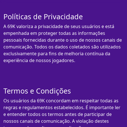
Políticas de Privacidade
A 69K valoriza a privacidade de seus usuários e está
empenhada em proteger todas as informações
pessoais fornecidas durante o uso de nossos canais de
comunicação. Todos os dados coletados são utilizados
exclusivamente para fins de melhoria contínua da
experiência de nossos jogadores.
Termos e Condições
Os usuários da 69K concordam em respeitar todas as
regras e regulamentos estabelecidos. É importante ler
e entender todos os termos antes de participar de
nossos canais de comunicação. A violação destes