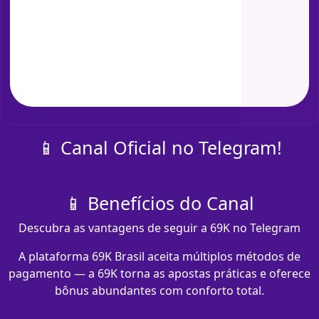
📱 Canal Oficial no Telegram!
📱 Benefícios do Canal
Descubra as vantagens de seguir a 69K no Telegram
A plataforma 69K Brasil aceita múltiplos métodos de
pagamento — a 69K torna as apostas práticas e oferece
bônus abundantes com conforto total.