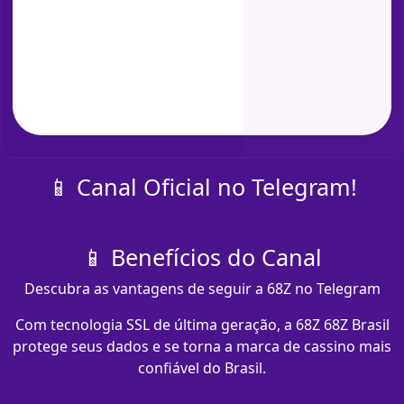
📱 Canal Oficial no Telegram!
📱 Benefícios do Canal
Descubra as vantagens de seguir a 68Z no Telegram
Com tecnologia SSL de última geração, a 68Z 68Z Brasil
protege seus dados e se torna a marca de cassino mais
confiável do Brasil.