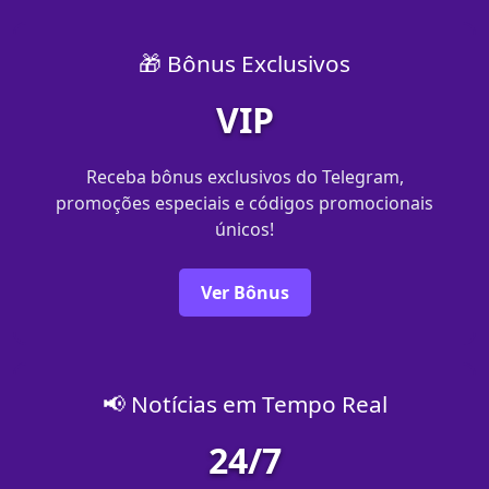
🎁 Bônus Exclusivos
VIP
Receba bônus exclusivos do Telegram,
promoções especiais e códigos promocionais
únicos!
Ver Bônus
📢 Notícias em Tempo Real
24/7