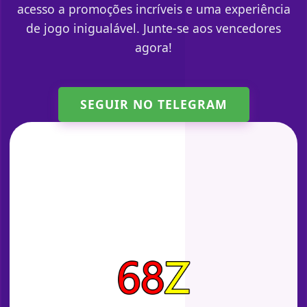
acesso a promoções incríveis e uma experiência
de jogo inigualável. Junte-se aos vencedores
agora!
SEGUIR NO TELEGRAM