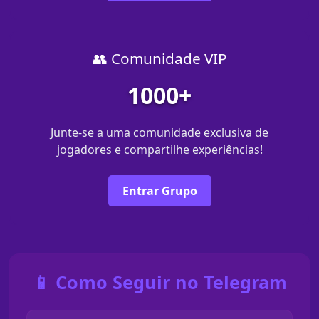
👥 Comunidade VIP
1000+
Junte-se a uma comunidade exclusiva de
jogadores e compartilhe experiências!
Entrar Grupo
📱 Como Seguir no Telegram