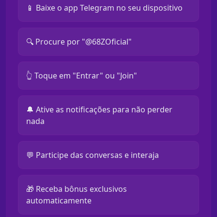
📱 Baixe o app Telegram no seu dispositivo
🔍 Procure por "@68ZOficial"
👆 Toque em "Entrar" ou "Join"
🔔 Ative as notificações para não perder
nada
💬 Participe das conversas e interaja
🎁 Receba bônus exclusivos
automaticamente