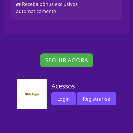
🎁 Receba bônus exclusivos
automaticamente
SEGUIR AGORA
Acessos
Login
Registrar-se