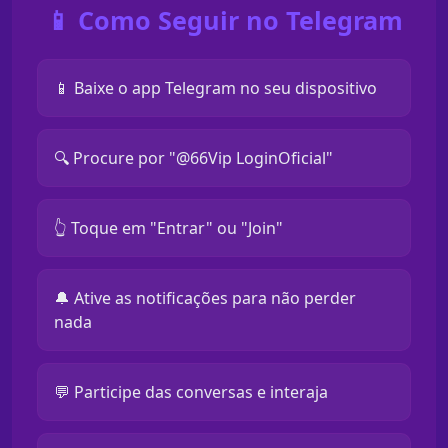
📱 Como Seguir no Telegram
📱 Baixe o app Telegram no seu dispositivo
🔍 Procure por "@66Vip LoginOficial"
👆 Toque em "Entrar" ou "Join"
🔔 Ative as notificações para não perder
nada
💬 Participe das conversas e interaja