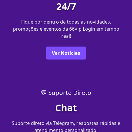
24/7
Fique por dentro de todas as novidades,
promoções e eventos da 66Vip Login em tempo
real!
Ver Notícias
💬 Suporte Direto
Chat
Suporte direto via Telegram, respostas rápidas e
atendimento personalizado!