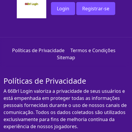
Login
Registrar-se
Políticas de Privacidade
Termos e Condições
Sitemap
Políticas de Privacidade
A 66Brl Login valoriza a privacidade de seus usuários e
está empenhada em proteger todas as informações
pessoais fornecidas durante o uso de nossos canais de
comunicação. Todos os dados coletados são utilizados
exclusivamente para fins de melhoria contínua da
experiência de nossos jogadores.