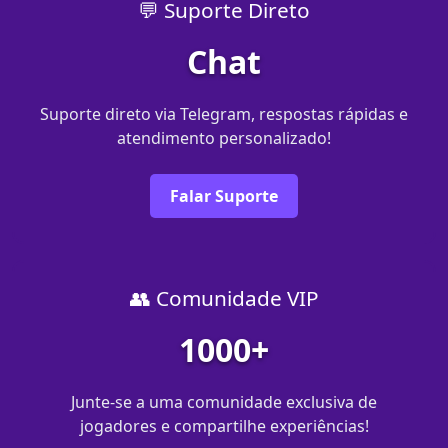
💬 Suporte Direto
Chat
Suporte direto via Telegram, respostas rápidas e
atendimento personalizado!
Falar Suporte
👥 Comunidade VIP
1000+
Junte-se a uma comunidade exclusiva de
jogadores e compartilhe experiências!