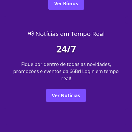
Ver Bônus
📢 Notícias em Tempo Real
24/7
Fique por dentro de todas as novidades,
promoções e eventos da 66Brl Login em tempo
real!
Ver Notícias