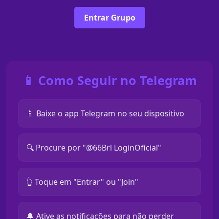
Entrar Grupo
📱 Como Seguir no Telegram
📱 Baixe o app Telegram no seu dispositivo
🔍 Procure por "@66Brl LoginOficial"
👆 Toque em "Entrar" ou "Join"
🔔 Ative as notificações para não perder