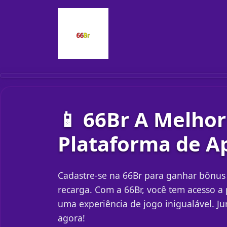
📱 66Br A Melhor
Plataforma de A
Cadastre-se na 66Br para ganhar bônus
recarga. Com a 66Br, você tem acesso a 
uma experiência de jogo inigualável. J
agora!