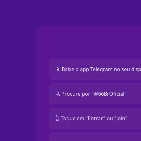
📱 Baixe o app Telegram no seu disp
🔍 Procure por "@66BrOficial"
👆 Toque em "Entrar" ou "Join"