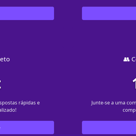
reto
👥 
t
espostas rápidas e
Junte-se a uma com
lizado!
compa
e