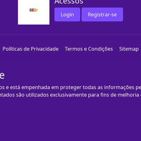
Acessos
Login
Registrar-se
Políticas de Privacidade
Termos e Condições
Sitemap
de
rios e está empenhada em proteger todas as informações p
tados são utilizados exclusivamente para fins de melhoria