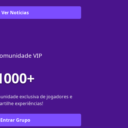
Ver Notícias
Comunidade VIP
1000+
unidade exclusiva de jogadores e
rtilhe experiências!
Entrar Grupo