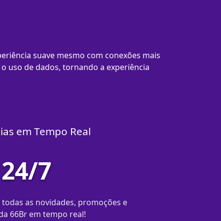
xperiência suave mesmo com conexões mais
 o uso de dados, tornando a experiência
cias em Tempo Real
24/7
e todas as novidades, promoções e
da 66Br em tempo real!