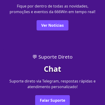
Fique por dentro de todas as novidades,
promoções e eventos da 666Win em tempo real!
Ver Notícias
💬 Suporte Direto
Chat
Suporte direto via Telegram, respostas rápidas e
atendimento personalizado!
Falar Suporte