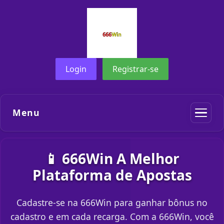
Login
Registrar-se
Menu
📱 666Win A Melhor
Plataforma de Apostas
Cadastre-se na 666Win para ganhar bônus no
cadastro e em cada recarga. Com a 666Win, você