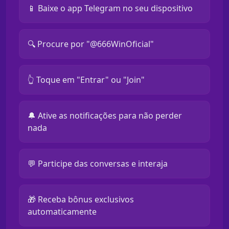
📱 Baixe o app Telegram no seu dispositivo
🔍 Procure por "@666WinOficial"
👆 Toque em "Entrar" ou "Join"
🔔 Ative as notificações para não perder
nada
💬 Participe das conversas e interaja
🎁 Receba bônus exclusivos
automaticamente