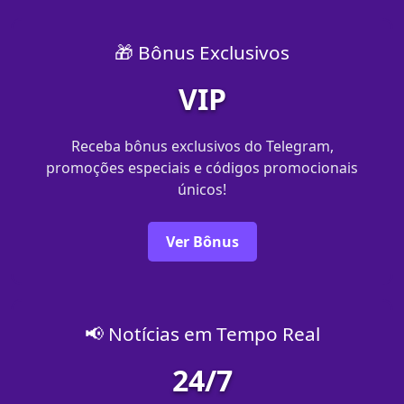
🎁 Bônus Exclusivos
VIP
Receba bônus exclusivos do Telegram,
promoções especiais e códigos promocionais
únicos!
Ver Bônus
📢 Notícias em Tempo Real
24/7