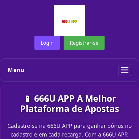
Login
Registrar-se
Menu
📱 666U APP A Melhor
Plataforma de Apostas
Cadastre-se na 666U APP para ganhar bônus no
cadastro e em cada recarga. Com a 666U APP,