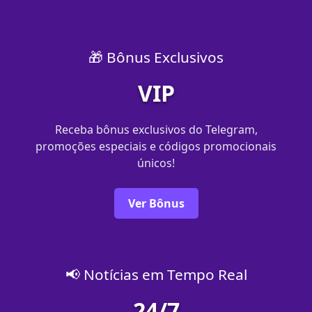
🎁 Bônus Exclusivos
VIP
Receba bônus exclusivos do Telegram,
promoções especiais e códigos promocionais
únicos!
Ver Bônus
📢 Notícias em Tempo Real
24/7