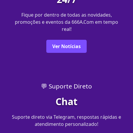
Fique por dentro de todas as novidades,
promoções e eventos da 666A.Com em tempo
real!
Ver Notícias
💬 Suporte Direto
Chat
Suporte direto via Telegram, respostas rápidas e
atendimento personalizado!