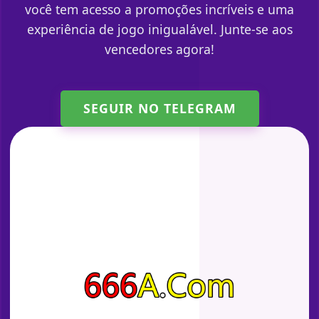
você tem acesso a promoções incríveis e uma
experiência de jogo inigualável. Junte-se aos
vencedores agora!
SEGUIR NO TELEGRAM