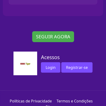
SEGUIR AGORA
Acessos
Login
Registrar-se
Políticas de Privacidade
Termos e Condições