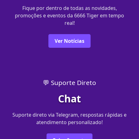
Fique por dentro de todas as novidades,
promoções e eventos da 6666 Tiger em tempo
real!
Ver Notícias
💬 Suporte Direto
Chat
Suporte direto via Telegram, respostas rápidas e
atendimento personalizado!