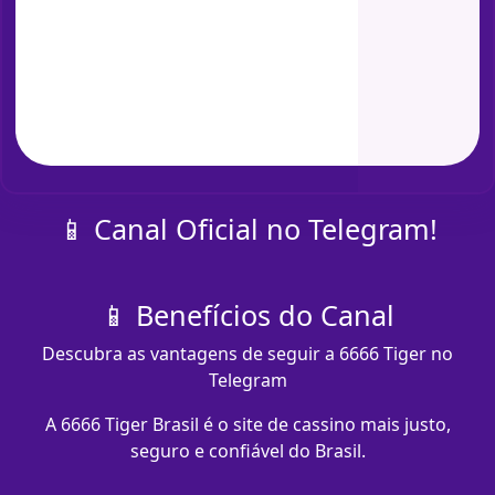
📱 Canal Oficial no Telegram!
📱 Benefícios do Canal
Descubra as vantagens de seguir a 6666 Tiger no
Telegram
A 6666 Tiger Brasil é o site de cassino mais justo,
seguro e confiável do Brasil.