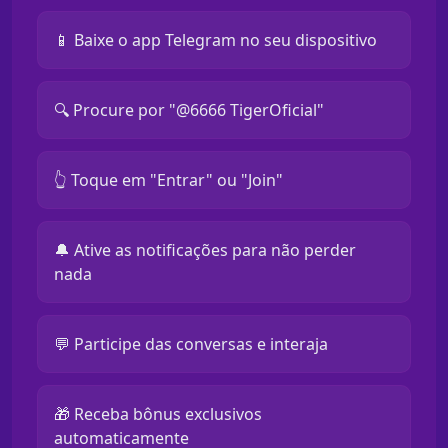
📱 Baixe o app Telegram no seu dispositivo
🔍 Procure por "@6666 TigerOficial"
👆 Toque em "Entrar" ou "Join"
🔔 Ative as notificações para não perder
nada
💬 Participe das conversas e interaja
🎁 Receba bônus exclusivos
automaticamente