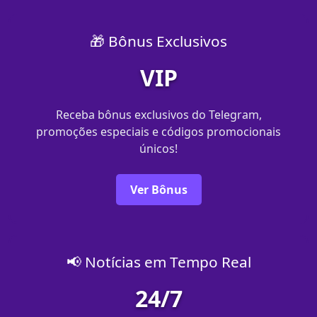
🎁 Bônus Exclusivos
VIP
Receba bônus exclusivos do Telegram,
promoções especiais e códigos promocionais
únicos!
Ver Bônus
📢 Notícias em Tempo Real
24/7