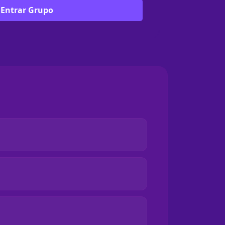
Entrar Grupo