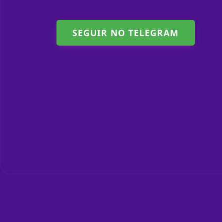
SEGUIR NO TELEGRAM