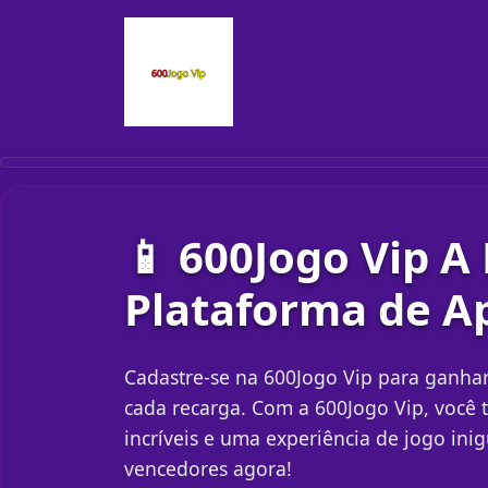
📱 600Jogo Vip A
Plataforma de A
Cadastre-se na 600Jogo Vip para ganha
cada recarga. Com a 600Jogo Vip, você
incríveis e uma experiência de jogo inig
vencedores agora!