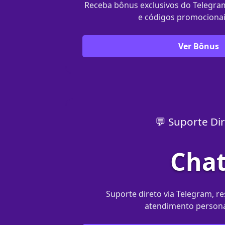
Receba bônus exclusivos do Telegra
e códigos promocionai
Ver Bônus
💬 Suporte Di
Cha
Suporte direto via Telegram, r
atendimento persona