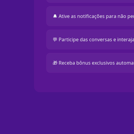
🔔 Ative as notificações para não p
💬 Participe das conversas e interaj
🎁 Receba bônus exclusivos autom