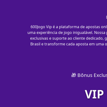
600Jogo Vip é a plataforma de apostas on
uma experiência de jogo inigualável. Nossa
exclusivas e suporte ao cliente dedicado
Brasil e transforme cada aposta em uma o
🎁 Bônus Exclu
VIP