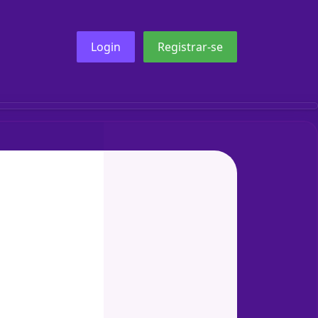
Login
Registrar-se