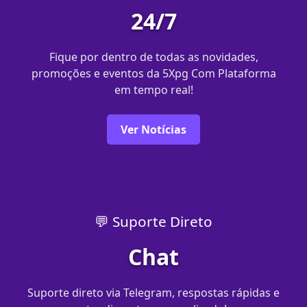
24/7
Fique por dentro de todas as novidades,
promoções e eventos da 5Xpg Com Plataforma
em tempo real!
Ver Notícias
💬 Suporte Direto
Chat
Suporte direto via Telegram, respostas rápidas e