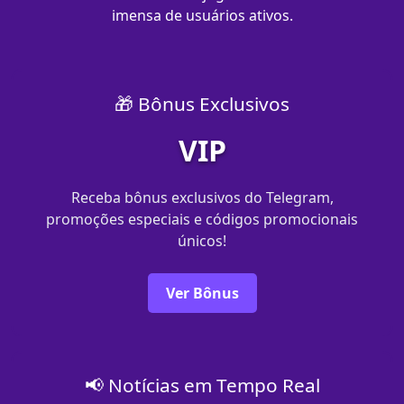
imensa de usuários ativos.
🎁 Bônus Exclusivos
VIP
Receba bônus exclusivos do Telegram,
promoções especiais e códigos promocionais
únicos!
Ver Bônus
📢 Notícias em Tempo Real