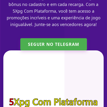
bônus no cadastro e em cada recarga. Com a
5Xpg Com Plataforma, você tem acesso a
promoções incríveis e uma experiência de jogo
inigualável. Junte-se aos vencedores agora!
SEGUIR NO TELEGRAM