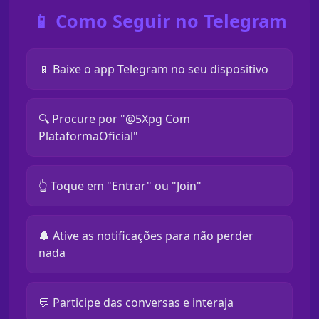
📱 Como Seguir no Telegram
📱 Baixe o app Telegram no seu dispositivo
🔍 Procure por "@5Xpg Com
PlataformaOficial"
👆 Toque em "Entrar" ou "Join"
🔔 Ative as notificações para não perder
nada
💬 Participe das conversas e interaja