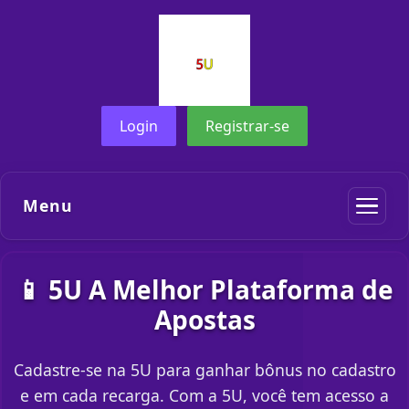
Login
Registrar-se
Menu
📱 5U A Melhor Plataforma de
Apostas
Cadastre-se na 5U para ganhar bônus no cadastro
e em cada recarga. Com a 5U, você tem acesso a