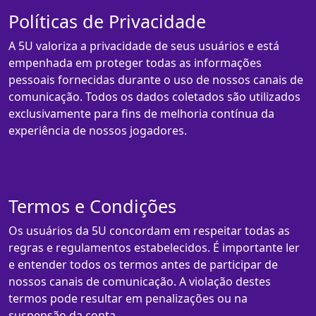
Políticas de Privacidade
A 5U valoriza a privacidade de seus usuários e está
empenhada em proteger todas as informações
pessoais fornecidas durante o uso de nossos canais de
comunicação. Todos os dados coletados são utilizados
exclusivamente para fins de melhoria contínua da
experiência de nossos jogadores.
Termos e Condições
Os usuários da 5U concordam em respeitar todas as
regras e regulamentos estabelecidos. É importante ler
e entender todos os termos antes de participar de
nossos canais de comunicação. A violação destes
termos pode resultar em penalizações ou na
suspensão da conta.