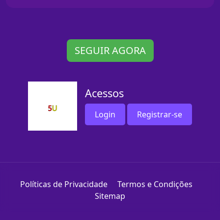
SEGUIR AGORA
Acessos
Login
Registrar-se
Políticas de Privacidade
Termos e Condições
Sitemap