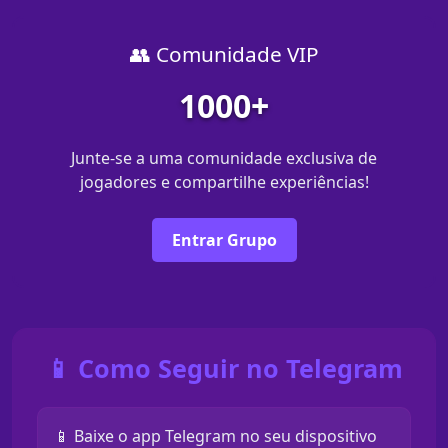
👥 Comunidade VIP
1000+
Junte-se a uma comunidade exclusiva de
jogadores e compartilhe experiências!
Entrar Grupo
📱 Como Seguir no Telegram
📱 Baixe o app Telegram no seu dispositivo