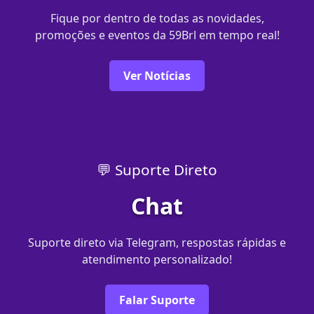
Fique por dentro de todas as novidades,
promoções e eventos da 59Brl em tempo real!
Ver Notícias
💬 Suporte Direto
Chat
Suporte direto via Telegram, respostas rápidas e
atendimento personalizado!
Falar Suporte