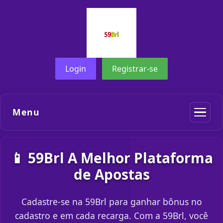
Login
Registrar-se
Menu
📱 59Brl A Melhor Plataforma
de Apostas
Cadastre-se na 59Brl para ganhar bônus no
cadastro e em cada recarga. Com a 59Brl, você