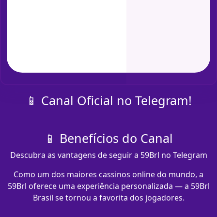
📱 Canal Oficial no Telegram!
📱 Benefícios do Canal
Descubra as vantagens de seguir a 59Brl no Telegram
Como um dos maiores cassinos online do mundo, a
59Brl oferece uma experiência personalizada — a 59Brl
Brasil se tornou a favorita dos jogadores.