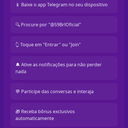
📱 Baixe o app Telegram no seu dispositivo
🔍 Procure por "@59BrlOficial"
👆 Toque em "Entrar" ou "Join"
🔔 Ative as notificações para não perder
nada
💬 Participe das conversas e interaja
🎁 Receba bônus exclusivos
automaticamente