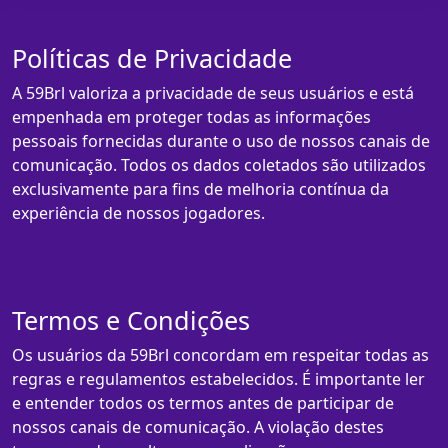
Políticas de Privacidade
A 59Brl valoriza a privacidade de seus usuários e está
empenhada em proteger todas as informações
pessoais fornecidas durante o uso de nossos canais de
comunicação. Todos os dados coletados são utilizados
exclusivamente para fins de melhoria contínua da
experiência de nossos jogadores.
Termos e Condições
Os usuários da 59Brl concordam em respeitar todas as
regras e regulamentos estabelecidos. É importante ler
e entender todos os termos antes de participar de
nossos canais de comunicação. A violação destes