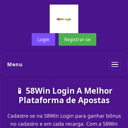
Login
Registrar-se
Menu
📱 58Win Login A Melhor
Plataforma de Apostas
Cadastre-se na 58Win Login para ganhar bônus
no cadastro e em cada recarga. Com a 58Win