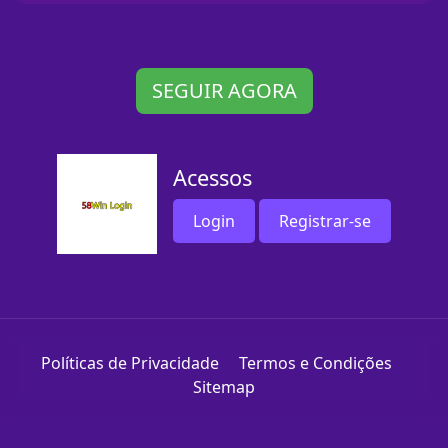
SEGUIR AGORA
Acessos
Login
Registrar-se
Políticas de Privacidade
Termos e Condições
Sitemap