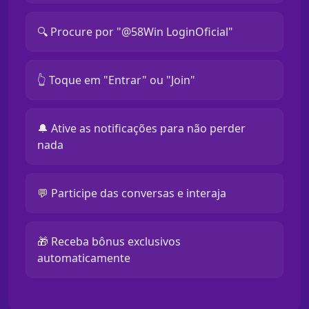
🔍 Procure por "@58Win LoginOficial"
👆 Toque em "Entrar" ou "Join"
🔔 Ative as notificações para não perder
nada
💬 Participe das conversas e interaja
🎁 Receba bônus exclusivos
automaticamente