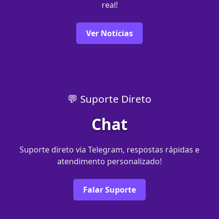
real!
Ver Notícias
💬 Suporte Direto
Chat
Suporte direto via Telegram, respostas rápidas e
atendimento personalizado!
Falar Suporte