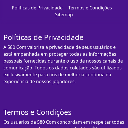
Políticas de Privacidade
Termos e Condições
Sitemap
Políticas de Privacidade
A 580 Com valoriza a privacidade de seus usuários e
está empenhada em proteger todas as informações
pessoais fornecidas durante o uso de nossos canais de
comunicação. Todos os dados coletados são utilizados
exclusivamente para fins de melhoria contínua da
experiência de nossos jogadores.
Termos e Condições
Os usuários da 580 Com concordam em respeitar todas