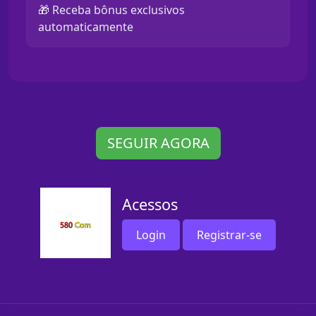
🎁 Receba bônus exclusivos
automaticamente
SEGUIR AGORA
Acessos
Login
Registrar-se