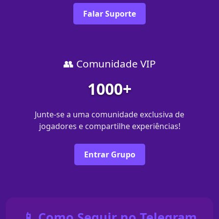
Falar Suporte
👥 Comunidade VIP
1000+
Junte-se a uma comunidade exclusiva de
jogadores e compartilhe experiências!
Entrar Grupo
📱 Como Seguir no Telegram