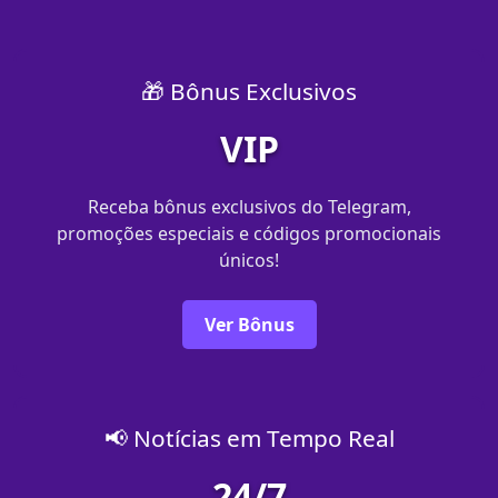
🎁 Bônus Exclusivos
VIP
Receba bônus exclusivos do Telegram,
promoções especiais e códigos promocionais
únicos!
Ver Bônus
📢 Notícias em Tempo Real
24/7