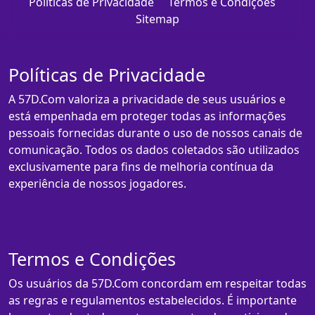
Políticas de Privacidade
Termos e Condições
Sitemap
Políticas de Privacidade
A 57D.Com valoriza a privacidade de seus usuários e
está empenhada em proteger todas as informações
pessoais fornecidas durante o uso de nossos canais de
comunicação. Todos os dados coletados são utilizados
exclusivamente para fins de melhoria contínua da
experiência de nossos jogadores.
Termos e Condições
Os usuários da 57D.Com concordam em respeitar todas
as regras e regulamentos estabelecidos. É importante