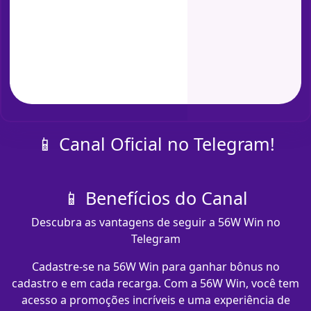
📱 Canal Oficial no Telegram!
📱 Benefícios do Canal
Descubra as vantagens de seguir a 56W Win no
Telegram
Cadastre-se na 56W Win para ganhar bônus no
cadastro e em cada recarga. Com a 56W Win, você tem
acesso a promoções incríveis e uma experiência de