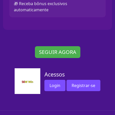
🎁 Receba bônus exclusivos
automaticamente
SEGUIR AGORA
Acessos
Login
Registrar-se