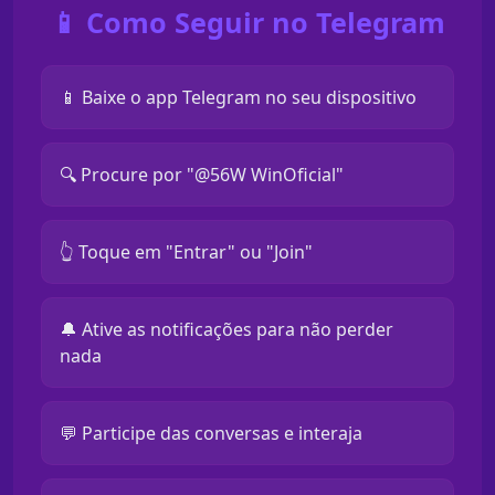
📱 Como Seguir no Telegram
📱 Baixe o app Telegram no seu dispositivo
🔍 Procure por "@56W WinOficial"
👆 Toque em "Entrar" ou "Join"
🔔 Ative as notificações para não perder
nada
💬 Participe das conversas e interaja