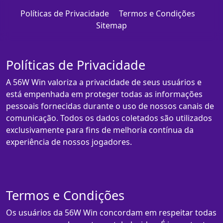
Políticas de Privacidade
Termos e Condições
Sitemap
Políticas de Privacidade
A 56W Win valoriza a privacidade de seus usuários e
está empenhada em proteger todas as informações
pessoais fornecidas durante o uso de nossos canais de
comunicação. Todos os dados coletados são utilizados
exclusivamente para fins de melhoria contínua da
experiência de nossos jogadores.
Termos e Condições
Os usuários da 56W Win concordam em respeitar todas