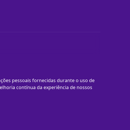
ações pessoais fornecidas durante o uso de
elhoria contínua da experiência de nossos