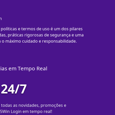
m
olíticas e termos de uso é um dos pilares
das, práticas rigorosas de segurança e uma
 o máximo cuidado e responsabilidade.
cias em Tempo Real
24/7
e todas as novidades, promoções e
55Win Login em tempo real!