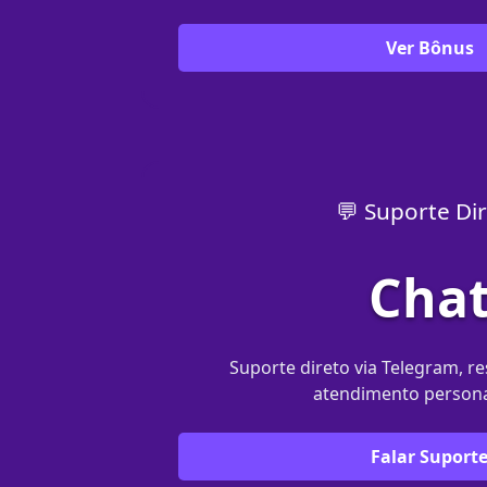
Ver Bônus
💬 Suporte Di
Cha
Suporte direto via Telegram, r
atendimento persona
Falar Suport