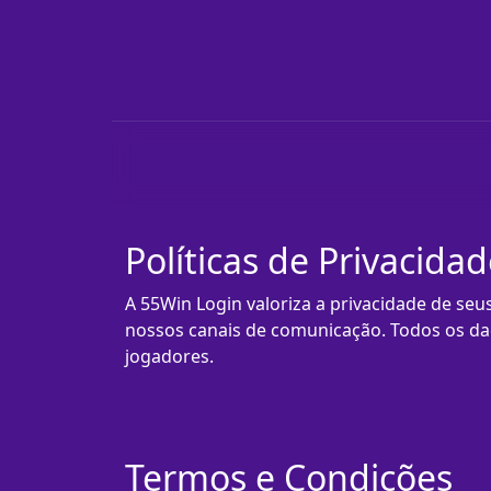
Políticas de Privacida
A 55Win Login valoriza a privacidade de se
nossos canais de comunicação. Todos os dad
jogadores.
Termos e Condições