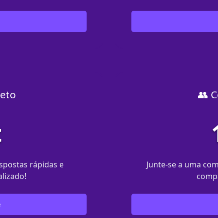
reto
👥 
t
espostas rápidas e
Junte-se a uma com
lizado!
compa
e