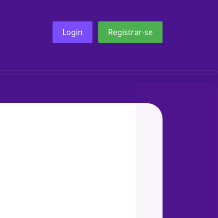
Login
Registrar-se