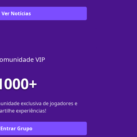
Ver Notícias
Comunidade VIP
1000+
unidade exclusiva de jogadores e
rtilhe experiências!
Entrar Grupo