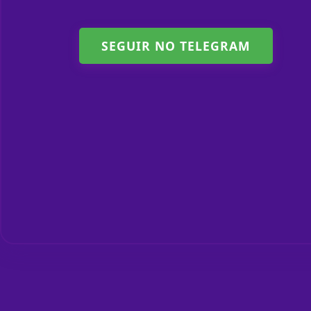
SEGUIR NO TELEGRAM