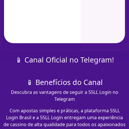
📱 Canal Oficial no Telegram!
📱 Benefícios do Canal
Descubra as vantagens de seguir a 55LL Login no
Telegram
Com apostas simples e práticas, a plataforma 55LL
Login Brasil e a 55LL Login entregam uma experiência
de cassino de alta qualidade para todos os apaixonados