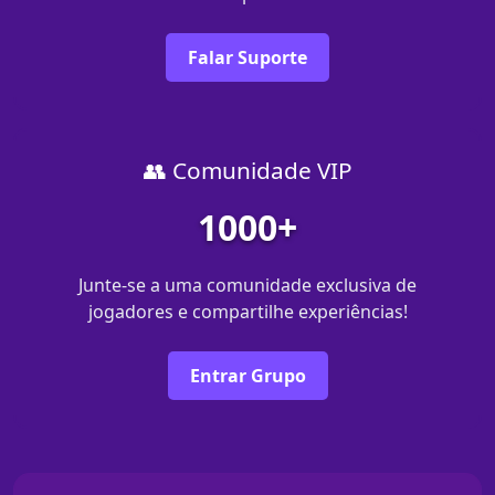
Falar Suporte
👥 Comunidade VIP
1000+
Junte-se a uma comunidade exclusiva de
jogadores e compartilhe experiências!
Entrar Grupo