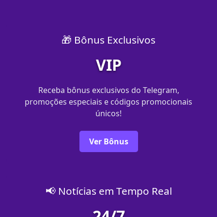
🎁 Bônus Exclusivos
VIP
Receba bônus exclusivos do Telegram,
promoções especiais e códigos promocionais
únicos!
Ver Bônus
📢 Notícias em Tempo Real
24/7