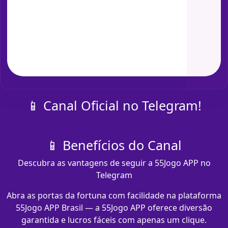
📱 Canal Oficial no Telegram!
📱 Benefícios do Canal
Descubra as vantagens de seguir a 55Jogo APP no
Telegram
Abra as portas da fortuna com facilidade na plataforma
55Jogo APP Brasil — a 55Jogo APP oferece diversão
garantida e lucros fáceis com apenas um clique.