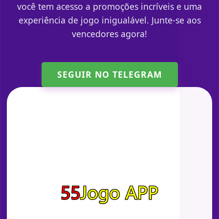
você tem acesso a promoções incríveis e uma
experiência de jogo inigualável. Junte-se aos
vencedores agora!
SEGUIR NO TELEGRAM