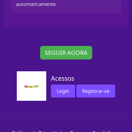
automaticamente
SEGUIR AGORA
Acessos
Login
Registrar-se