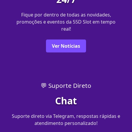
Fique por dentro de todas as novidades,
promoções e eventos da 55D Slot em tempo
real!
Ver Notícias
💬 Suporte Direto
Chat
Suporte direto via Telegram, respostas rápidas e
atendimento personalizado!