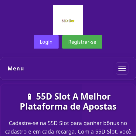
Login
Registrar-se
Menu
📱 55D Slot A Melhor
Plataforma de Apostas
Cadastre-se na 55D Slot para ganhar bônus no
cadastro e em cada recarga. Com a 55D Slot, você