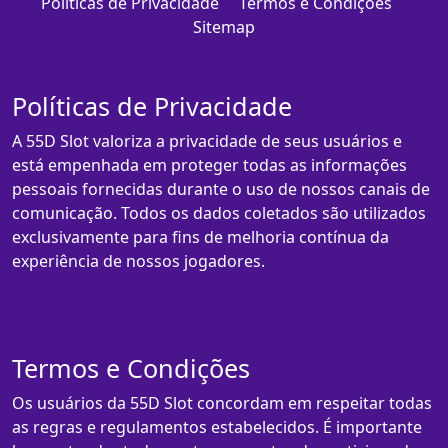
Políticas de Privacidade
Termos e Condições
Sitemap
Políticas de Privacidade
A 55D Slot valoriza a privacidade de seus usuários e
está empenhada em proteger todas as informações
pessoais fornecidas durante o uso de nossos canais de
comunicação. Todos os dados coletados são utilizados
exclusivamente para fins de melhoria contínua da
experiência de nossos jogadores.
Termos e Condições
Os usuários da 55D Slot concordam em respeitar todas
as regras e regulamentos estabelecidos. É importante