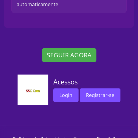
automaticamente
SEGUIR AGORA
Acessos
Login
Registrar-se