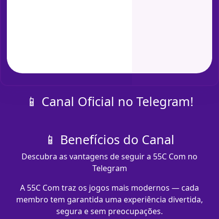
📱 Canal Oficial no Telegram!
📱 Benefícios do Canal
Descubra as vantagens de seguir a 55C Com no
Telegram
A 55C Com traz os jogos mais modernos — cada
membro tem garantida uma experiência divertida,
segura e sem preocupações.