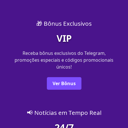
🎁 Bônus Exclusivos
VIP
Receba bônus exclusivos do Telegram,
promoções especiais e códigos promocionais
únicos!
Ver Bônus
📢 Notícias em Tempo Real
24/7