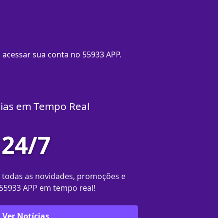
 acessar sua conta no 55933 APP.
cias em Tempo Real
24/7
e todas as novidades, promoções e
 55933 APP em tempo real!
Ver Notícias