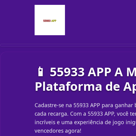
📱 55933 APP A 
Plataforma de A
Cadastre-se na 55933 APP para ganhar 
cada recarga. Com a 55933 APP, você t
incríveis e uma experiência de jogo inig
vencedores agora!