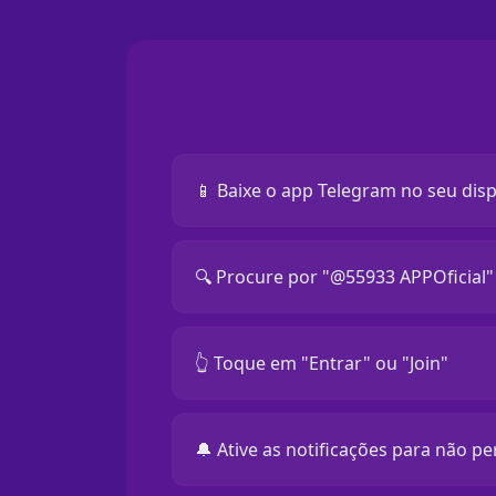
📱 Baixe o app Telegram no seu disp
🔍 Procure por "@55933 APPOficial"
👆 Toque em "Entrar" ou "Join"
🔔 Ative as notificações para não p