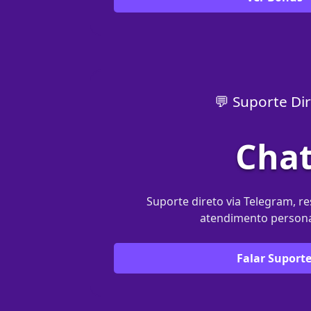
💬 Suporte Di
Cha
Suporte direto via Telegram, r
atendimento persona
Falar Suport