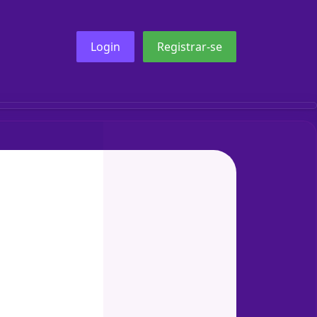
Login
Registrar-se