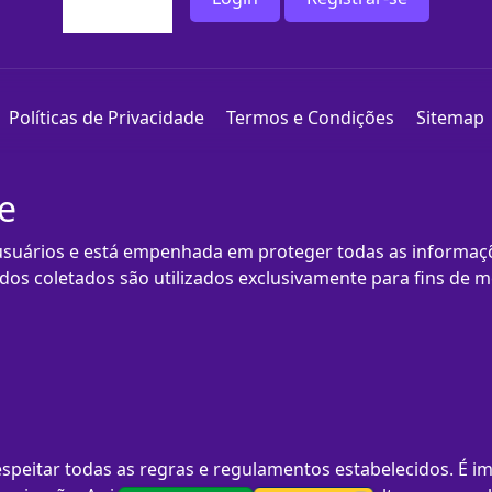
Políticas de Privacidade
Termos e Condições
Sitemap
de
 usuários e está empenhada em proteger todas as informaç
os coletados são utilizados exclusivamente para fins de m
peitar todas as regras e regulamentos estabelecidos. É im