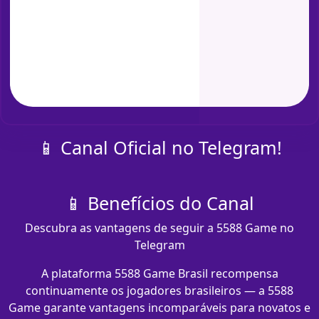
📱 Canal Oficial no Telegram!
📱 Benefícios do Canal
Descubra as vantagens de seguir a 5588 Game no
Telegram
A plataforma 5588 Game Brasil recompensa
continuamente os jogadores brasileiros — a 5588
Game garante vantagens incomparáveis para novatos e