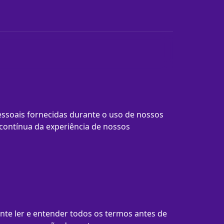
essoais fornecidas durante o uso de nossos
 contínua da experiência de nossos
nte ler e entender todos os termos antes de