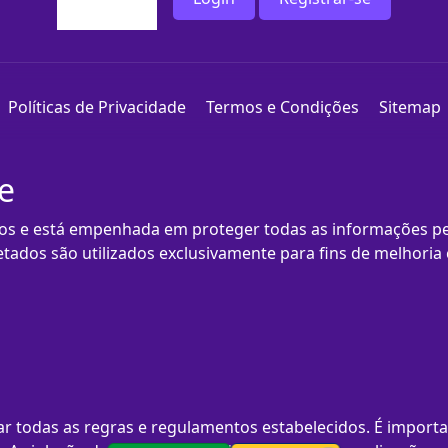
Políticas de Privacidade
Termos e Condições
Sitemap
de
rios e está empenhada em proteger todas as informações p
tados são utilizados exclusivamente para fins de melhoria
 todas as regras e regulamentos estabelecidos. É importa