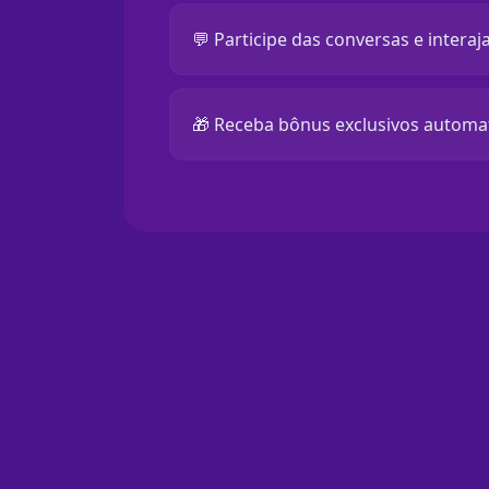
💬 Participe das conversas e interaj
🎁 Receba bônus exclusivos autom