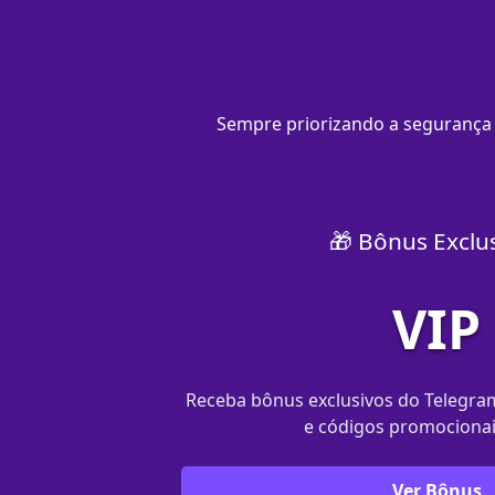
Sempre priorizando a segurança d
🎁 Bônus Exclu
VIP
Receba bônus exclusivos do Telegra
e códigos promocionai
Ver Bônus