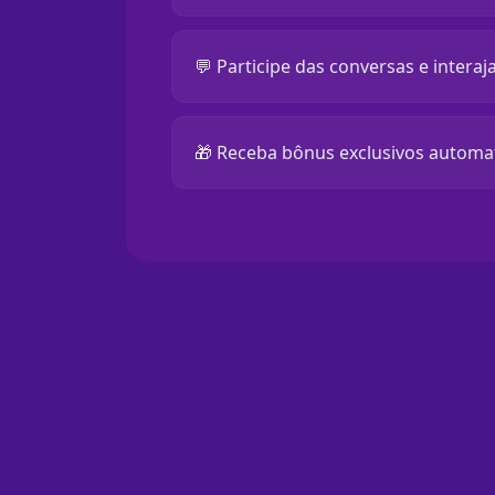
💬 Participe das conversas e interaj
🎁 Receba bônus exclusivos autom