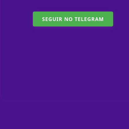
SEGUIR NO TELEGRAM