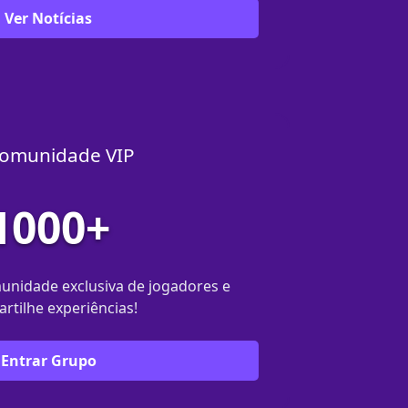
Ver Notícias
Comunidade VIP
1000+
unidade exclusiva de jogadores e
rtilhe experiências!
Entrar Grupo