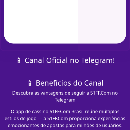
📱 Canal Oficial no Telegram!
📱 Benefícios do Canal
Descubra as vantagens de seguir a 51FF.Com no
Telegram
O app de cassino 51FF.Com Brasil reúne múltiplos
estilos de jogo — a 51FF.Com proporciona experiências
emocionantes de apostas para milhões de usuários.