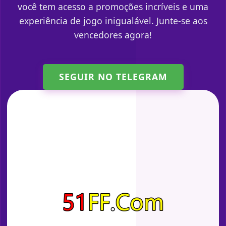
você tem acesso a promoções incríveis e uma
experiência de jogo inigualável. Junte-se aos
vencedores agora!
SEGUIR NO TELEGRAM