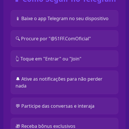
📱 Baixe o app Telegram no seu dispositivo
🔍 Procure por "@51FF.ComOficial"
👆 Toque em "Entrar" ou "Join"
🔔 Ative as notificações para não perder
nada
💬 Participe das conversas e interaja
🎁 Receba bônus exclusivos