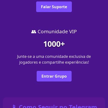
Falar Suporte
👥 Comunidade VIP
1000+
Junte-se a uma comunidade exclusiva de
jogadores e compartilhe experiências!
Entrar Grupo
📱 Como Seguir no Telegram