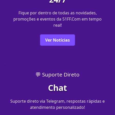
Fique por dentro de todas as novidades,
promoções e eventos da 51FF.Com em tempo
real!
Ver Notícias
💬 Suporte Direto
Chat
Suporte direto via Telegram, respostas rápidas e
atendimento personalizado!