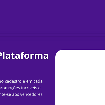
Plataforma
no cadastro e em cada
promoções incríveis e
unte-se aos vencedores