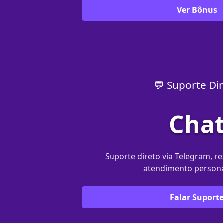
Ver Bônus
💬 Suporte Di
Cha
Suporte direto via Telegram, r
atendimento persona
Falar Suport