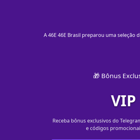
A 46E 46E Brasil preparou uma seleção d
🎁 Bônus Exclu
VIP
Receba bônus exclusivos do Telegra
e códigos promocionai