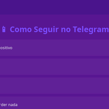
📱 Como Seguir no Telegram
ositivo
erder nada