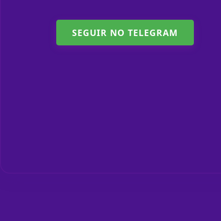
SEGUIR NO TELEGRAM