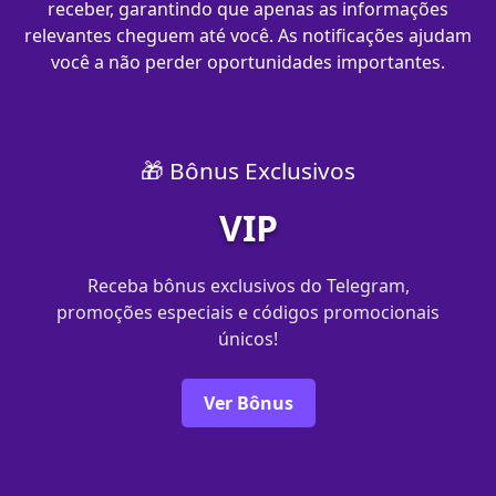
receber, garantindo que apenas as informações
relevantes cheguem até você. As notificações ajudam
você a não perder oportunidades importantes.
🎁 Bônus Exclusivos
VIP
Receba bônus exclusivos do Telegram,
promoções especiais e códigos promocionais
únicos!
Ver Bônus