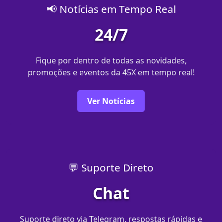
📢 Notícias em Tempo Real
24/7
Fique por dentro de todas as novidades,
promoções e eventos da 45X em tempo real!
Ver Notícias
💬 Suporte Direto
Chat
Suporte direto via Telegram, respostas rápidas e