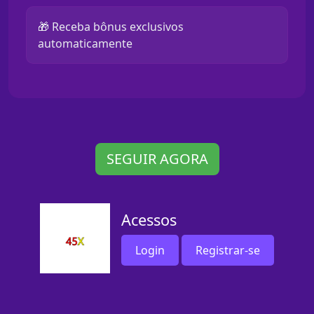
🎁 Receba bônus exclusivos
automaticamente
SEGUIR AGORA
Acessos
Login
Registrar-se