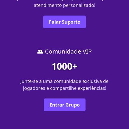
atendimento personalizado!
Falar Suporte
👥 Comunidade VIP
1000+
Junte-se a uma comunidade exclusiva de
jogadores e compartilhe experiências!
Entrar Grupo