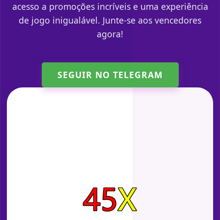
acesso a promoções incríveis e uma experiência
de jogo inigualável. Junte-se aos vencedores
agora!
SEGUIR NO TELEGRAM