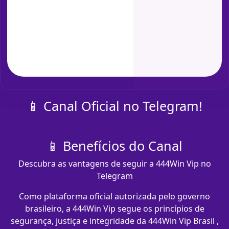
📱 Canal Oficial no Telegram!
📱 Benefícios do Canal
Descubra as vantagens de seguir a 444Win Vip no
Telegram
Como plataforma oficial autorizada pelo governo
brasileiro, a 444Win Vip segue os princípios de
segurança, justiça e integridade da 444Win Vip Brasil ,