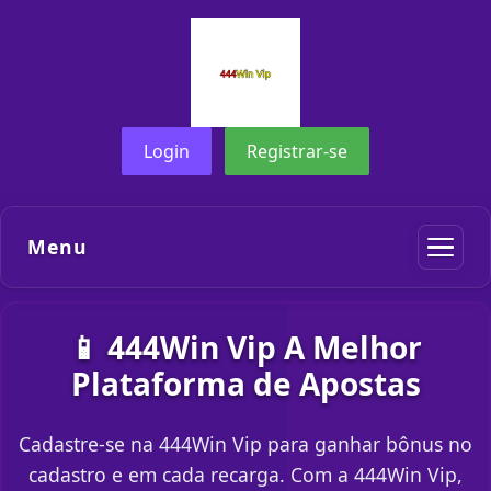
Login
Registrar-se
Menu
📱 444Win Vip A Melhor
Plataforma de Apostas
Cadastre-se na 444Win Vip para ganhar bônus no
cadastro e em cada recarga. Com a 444Win Vip,